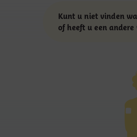
Kunt u niet vinden wa
of heeft u een andere