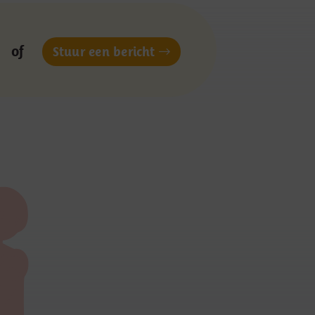
of
Stuur een bericht