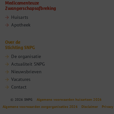
Medicamenteuze
Zwangerschapsafbreking
Huisarts
Apotheek
Over de
Stichting SNPG
De organisatie
Actualiteit SNPG
Nieuwsbrieven
Vacatures
Contact
© 2026 SNPG
Algemene voorwaarden huisartsen 2026
Algemene voorwaarden zorgorganisaties 2026
Disclaimer
Privacy