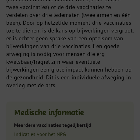
twee vaccinaties) of de drie vaccinaties te
verdelen over drie ledematen (twee armen en één
been). Door op hetzelfde moment drie vaccinaties
toe te dienen, is de kans op bijwerkingen vergroot,
er is echter geen sprake van een optelsom van
bijwerkingen van drie vaccinaties. Een goede
afweging is nodig voor mensen die erg
kwetsbaar/fragiel zijn waar eventuele
bijwerkingen een grote impact kunnen hebben op
de gezondheid. Dit is een individuele afweging in
overleg met de arts.
Medische informatie
Meerdere vaccinaties tegelijkertijd
Indicaties voor het NPG