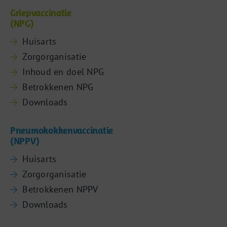
Griepvaccinatie
(NPG)
Huisarts
Zorgorganisatie
Inhoud en doel NPG
Betrokkenen NPG
Downloads
Pneumokokkenvaccinatie
(NPPV)
Huisarts
Zorgorganisatie
Betrokkenen NPPV
Downloads