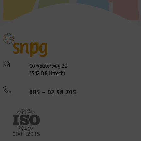
Computerweg 22
3542 DR Utrecht
085 – 02 98 705