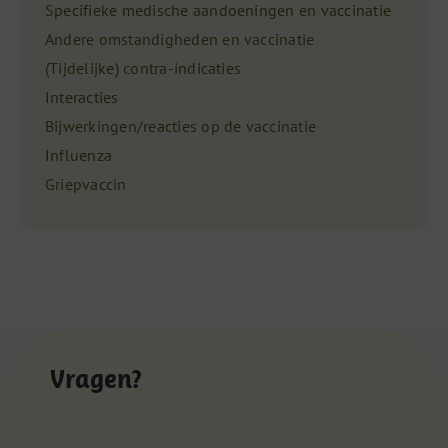
Specifieke medische aandoeningen en vaccinatie
Andere omstandigheden en vaccinatie
(Tijdelijke) contra-indicaties
Interacties
Bijwerkingen/reacties op de vaccinatie
Influenza
Griepvaccin
Vragen?