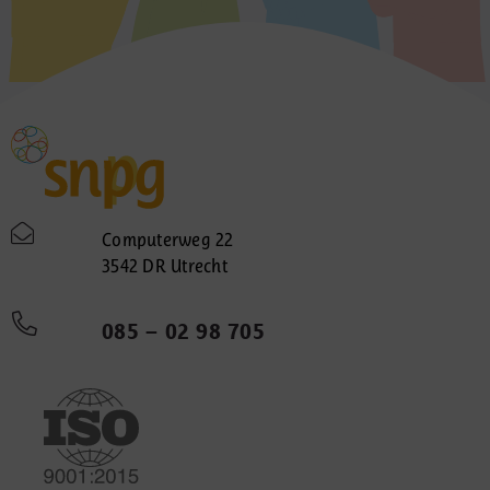
Computerweg 22
3542 DR Utrecht
085 – 02 98 705