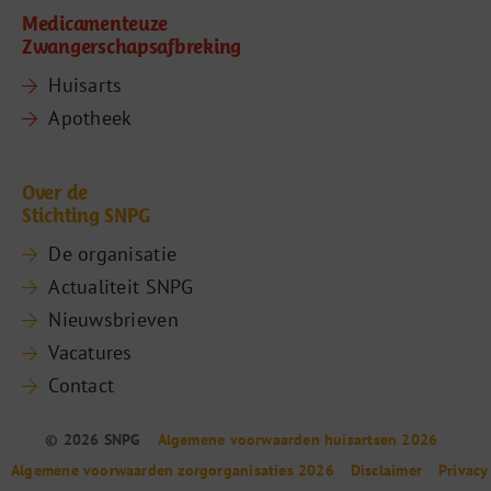
Medicamenteuze
Zwangerschapsafbreking
Huisarts
Apotheek
Over de
Stichting SNPG
De organisatie
Actualiteit SNPG
Nieuwsbrieven
Vacatures
Contact
© 2026 SNPG
Algemene voorwaarden huisartsen 2026
Algemene voorwaarden zorgorganisaties 2026
Disclaimer
Privacy