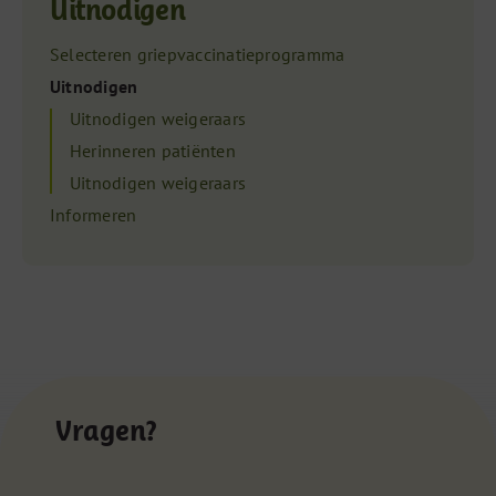
Uitnodigen
Selecteren griepvaccinatieprogramma
Uitnodigen
Uitnodigen weigeraars
Herinneren patiënten
Uitnodigen weigeraars
Informeren
Vragen?