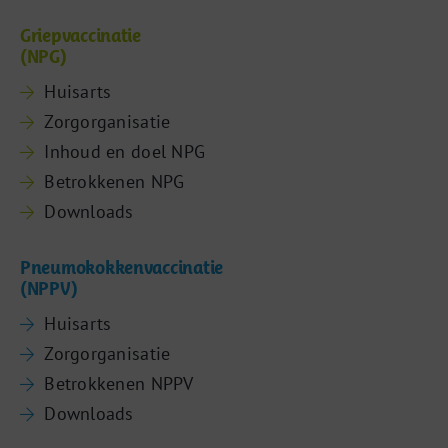
Griepvaccinatie
(NPG)
Huisarts
Zorgorganisatie
Inhoud en doel NPG
Betrokkenen NPG
Downloads
Pneumokokkenvaccinatie
(NPPV)
Huisarts
Zorgorganisatie
Betrokkenen NPPV
Downloads