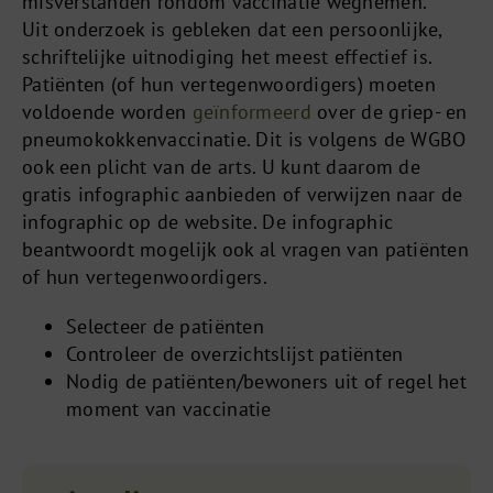
misverstanden rondom vaccinatie wegnemen.
Uit onderzoek is gebleken dat een persoonlijke,
schriftelijke uitnodiging het meest effectief is.
Patiënten (of hun vertegenwoordigers) moeten
voldoende worden
geïnformeerd
over de griep- en
pneumokokkenvaccinatie. Dit is volgens de WGBO
ook een plicht van de arts. U kunt daarom de
gratis infographic aanbieden of verwijzen naar de
infographic op de website. De infographic
beantwoordt mogelijk ook al vragen van patiënten
of hun vertegenwoordigers.
Selecteer de patiënten
Controleer de overzichtslijst patiënten
Nodig de patiënten/bewoners uit of regel het
moment van vaccinatie