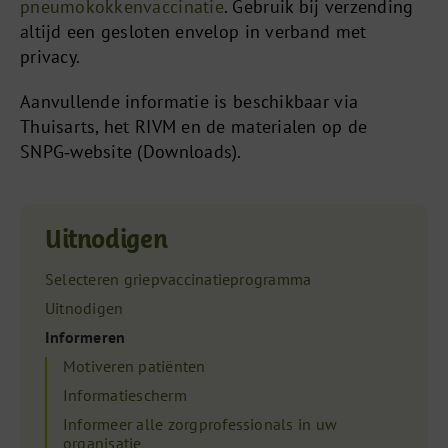
pneumokokkenvaccinatie
. Gebruik bij verzending
altijd een gesloten envelop in verband met
privacy.
Aanvullende informatie is beschikbaar via
Thuisarts, het RIVM en de materialen op de
SNPG‑website (Downloads).
Uitnodigen
Selecteren griepvaccinatieprogramma
Uitnodigen
Informeren
Motiveren patiënten
Informatiescherm
Informeer alle zorgprofessionals in uw
organisatie