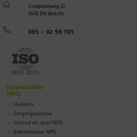
Computerweg 22
3542 DR Utrecht
085 – 02 98 705
Griepvaccinatie
(NPG)
Huisarts
Zorgorganisatie
Inhoud en doel NPG
Betrokkenen NPG