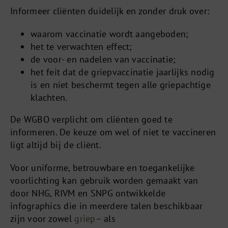
Informeer cliënten duidelijk en zonder druk over:
waarom vaccinatie wordt aangeboden;
het te verwachten effect;
de voor- en nadelen van vaccinatie;
het feit dat de griepvaccinatie jaarlijks nodig
is en niet beschermt tegen alle griepachtige
klachten.
De WGBO verplicht om cliënten goed te
informeren. De keuze om wel of niet te vaccineren
ligt altijd bij de cliënt.
Voor uniforme, betrouwbare en toegankelijke
voorlichting kan gebruik worden gemaakt van
door NHG, RIVM en SNPG ontwikkelde
infographics die in meerdere talen beschikbaar
zijn voor zowel
griep
– als