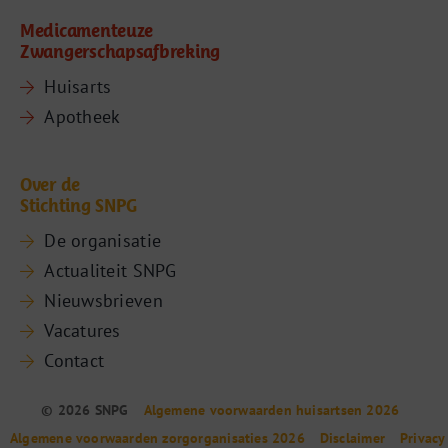
Medicamenteuze
Zwangerschapsafbreking
Huisarts
Apotheek
Over de
Stichting SNPG
De organisatie
Actualiteit SNPG
Nieuwsbrieven
Vacatures
Contact
© 2026 SNPG
Algemene voorwaarden huisartsen 2026
Algemene voorwaarden zorgorganisaties 2026
Disclaimer
Privacy