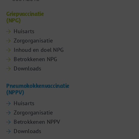
Griepvaccinatie
(NPG)
Huisarts
Zorgorganisatie
Inhoud en doel NPG
Betrokkenen NPG
Downloads
Pneumokokkenvaccinatie
(NPPV)
Huisarts
Zorgorganisatie
Betrokkenen NPPV
Downloads