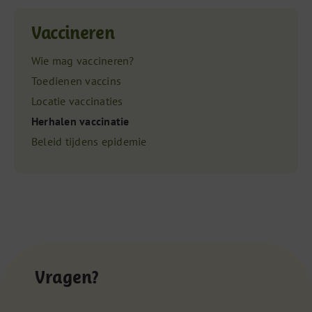
Vaccineren
Wie mag vaccineren?
Toedienen vaccins
Locatie vaccinaties
Herhalen vaccinatie
Beleid tijdens epidemie
Vragen?