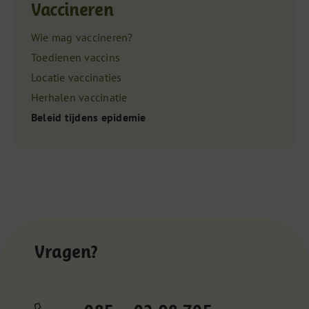
Vaccineren
Wie mag vaccineren?
Toedienen vaccins
Locatie vaccinaties
Herhalen vaccinatie
Beleid tijdens epidemie
Vragen?