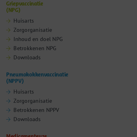
Griepvaccinatie
(NPG)
Huisarts
Zorgorganisatie
Inhoud en doel NPG
Betrokkenen NPG
Downloads
Pneumokokkenvaccinatie
(NPPV)
Huisarts
Zorgorganisatie
Betrokkenen NPPV
Downloads
Medicamenteuze