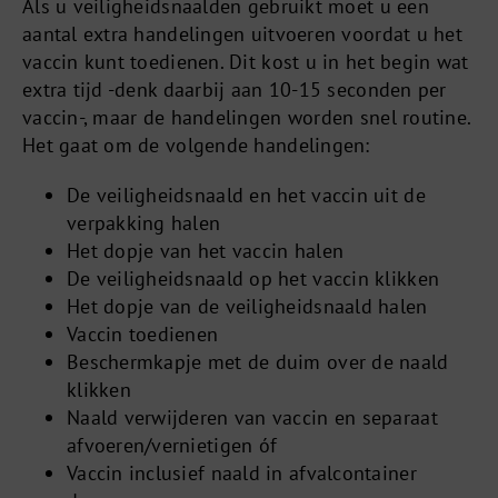
Als u veiligheidsnaalden gebruikt moet u een
aantal extra handelingen uitvoeren voordat u het
vaccin kunt toedienen. Dit kost u in het begin wat
extra tijd -denk daarbij aan 10-15 seconden per
vaccin-, maar de handelingen worden snel routine.
Het gaat om de volgende handelingen:
De veiligheidsnaald en het vaccin uit de
verpakking halen
Het dopje van het vaccin halen
De veiligheidsnaald op het vaccin klikken
Het dopje van de veiligheidsnaald halen
Vaccin toedienen
Beschermkapje met de duim over de naald
klikken
Naald verwijderen van vaccin en separaat
afvoeren/vernietigen óf
Vaccin inclusief naald in afvalcontainer