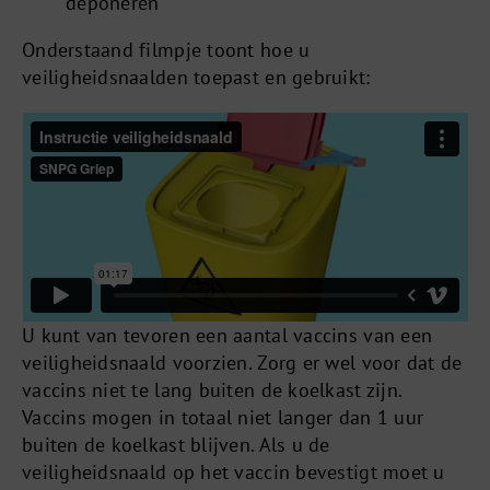
deponeren
Onderstaand filmpje toont hoe u
veiligheidsnaalden toepast en gebruikt:
U kunt van tevoren een aantal vaccins van een
veiligheidsnaald voorzien. Zorg er wel voor dat de
vaccins niet te lang buiten de koelkast zijn.
Vaccins mogen in totaal niet langer dan 1 uur
buiten de koelkast blijven. Als u de
veiligheidsnaald op het vaccin bevestigt moet u