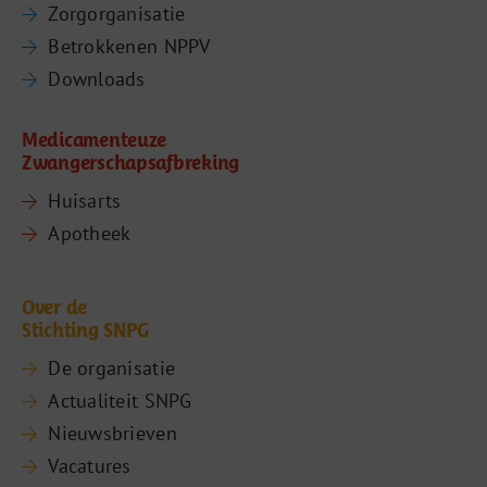
Zorgorganisatie
Betrokkenen NPPV
Downloads
Medicamenteuze
Zwangerschapsafbreking
Huisarts
Apotheek
Over de
Stichting SNPG
De organisatie
Actualiteit SNPG
Nieuwsbrieven
Vacatures