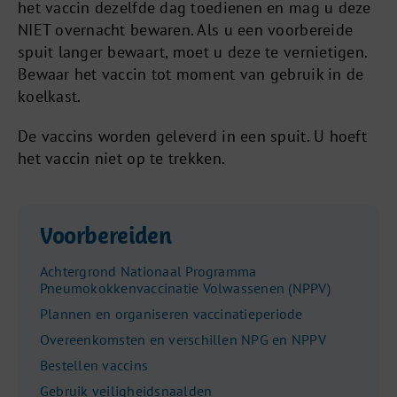
het vaccin dezelfde dag toedienen en mag u deze
NIET overnacht bewaren. Als u een voorbereide
spuit langer bewaart, moet u deze te vernietigen.
Bewaar het vaccin tot moment van gebruik in de
koelkast.
De vaccins worden geleverd in een spuit. U hoeft
het vaccin niet op te trekken.
Voorbereiden
Achtergrond Nationaal Programma
Pneumokokkenvaccinatie Volwassenen (NPPV)
Plannen en organiseren vaccinatieperiode
Overeenkomsten en verschillen NPG en NPPV
Bestellen vaccins
Gebruik veiligheidsnaalden