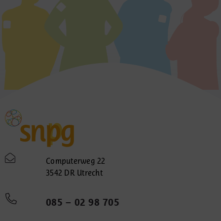
Computerweg 22
3542 DR Utrecht
085 – 02 98 705