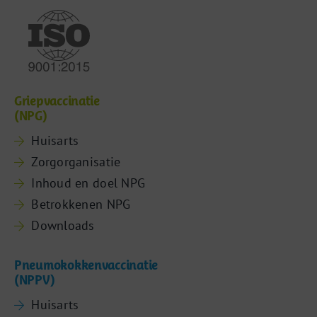
Griepvaccinatie
(NPG)
Huisarts
Zorgorganisatie
Inhoud en doel NPG
Betrokkenen NPG
Downloads
Pneumokokkenvaccinatie
(NPPV)
Huisarts