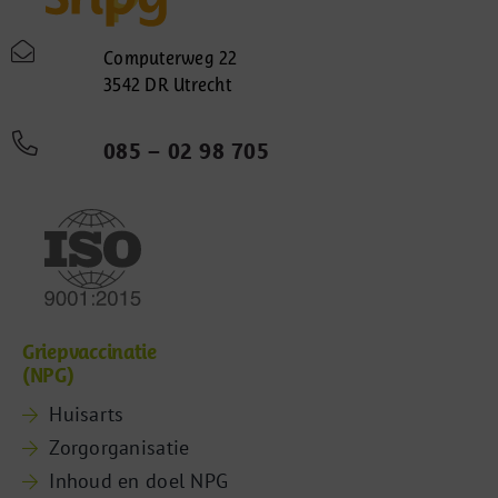
Computerweg 22
3542 DR Utrecht
085 – 02 98 705
Griepvaccinatie
(NPG)
Huisarts
Zorgorganisatie
Inhoud en doel NPG