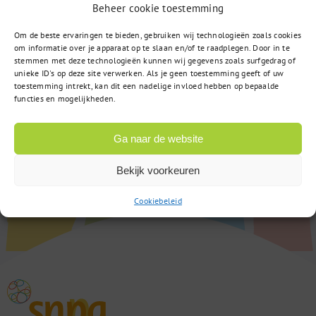
Beheer cookie toestemming
Om de beste ervaringen te bieden, gebruiken wij technologieën zoals cookies
om informatie over je apparaat op te slaan en/of te raadplegen. Door in te
stemmen met deze technologieën kunnen wij gegevens zoals surfgedrag of
unieke ID's op deze site verwerken. Als je geen toestemming geeft of uw
toestemming intrekt, kan dit een nadelige invloed hebben op bepaalde
functies en mogelijkheden.
Ga naar de website
Bekijk voorkeuren
Cookiebeleid