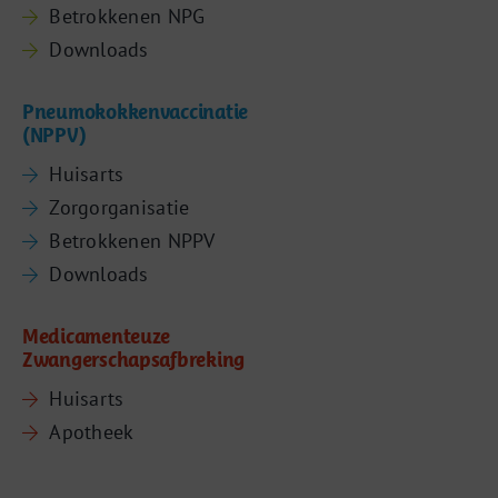
Betrokkenen NPG
Downloads
Pneumokokkenvaccinatie
(NPPV)
Huisarts
Zorgorganisatie
Betrokkenen NPPV
Downloads
Medicamenteuze
Zwangerschapsafbreking
Huisarts
Apotheek