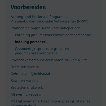
Voorbereiden
Achtergrond Nationaal Programma
Pneumokokkenvaccinatie Volwassenen (NPPV)
Plannen en organiseren vaccinatieperiode
Planning pneumokokkenvaccinatiecampagne
Indeling personeel
Gezamenlijk spreekuur griep- en
pneumokokkenvaccinatie
Overeenkomsten en verschillen NPG en NPPV
Bestellen vaccins
Gebruik veiligheidsnaalden
Bewaren vaccins
Bestellen drukwerk
Aflevering vaccins
Praktijkovername, beëindiging praktijk of geheel
nieuwe praktijk