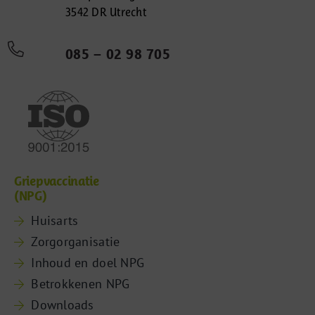
3542 DR Utrecht
085 – 02 98 705
Griepvaccinatie
(NPG)
Huisarts
Zorgorganisatie
Inhoud en doel NPG
Betrokkenen NPG
Downloads