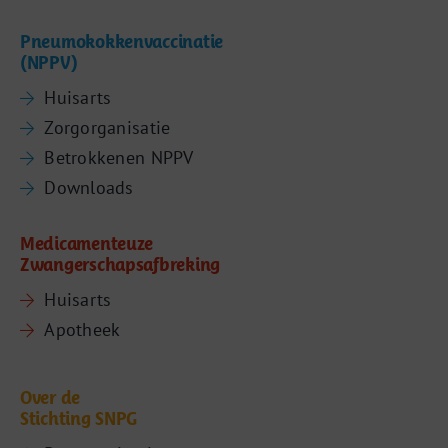
Pneumokokkenvaccinatie
(NPPV)
Huisarts
Zorgorganisatie
Betrokkenen NPPV
Downloads
Medicamenteuze
Zwangerschapsafbreking
Huisarts
Apotheek
Over de
Stichting SNPG