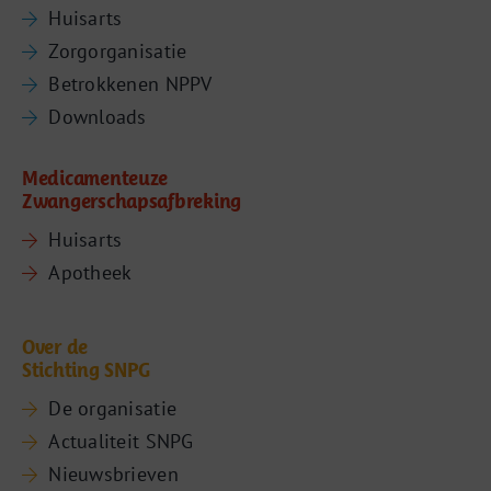
Huisarts
Zorgorganisatie
Betrokkenen NPPV
Downloads
Medicamenteuze
Zwangerschapsafbreking
Huisarts
Apotheek
Over de
Stichting SNPG
De organisatie
Actualiteit SNPG
Nieuwsbrieven