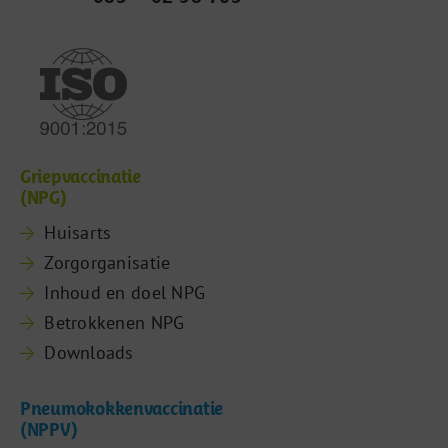
Griepvaccinatie
(NPG)
Huisarts
Zorgorganisatie
Inhoud en doel NPG
Betrokkenen NPG
Downloads
Pneumokokkenvaccinatie
(NPPV)