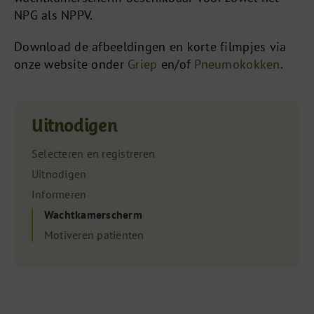
NPG als NPPV.
Download de afbeeldingen en korte filmpjes via
onze website onder
Griep
en/of
Pneumokokken
.
Uitnodigen
Selecteren en registreren
Uitnodigen
Informeren
Wachtkamerscherm
Motiveren patiënten