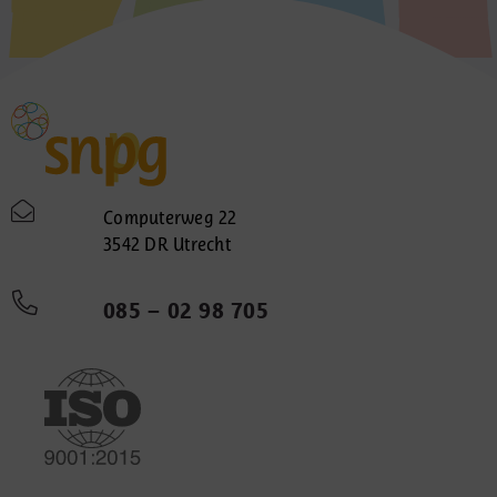
Computerweg 22
3542 DR Utrecht
085 – 02 98 705