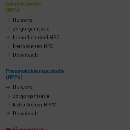
Griepvaccinatie
(NPG)
Huisarts
Zorgorganisatie
Inhoud en doel NPG
Betrokkenen NPG
Downloads
Pneumokokkenvaccinatie
(NPPV)
Huisarts
Zorgorganisatie
Betrokkenen NPPV
Downloads
Medicamenteuze