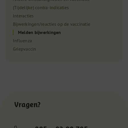
(Tijdelijke) contra-indicaties
Interacties
Bijwerkingen/reacties op de vaccinatie
Melden bijwerkingen
Influenza
Griepvaccin
Vragen?