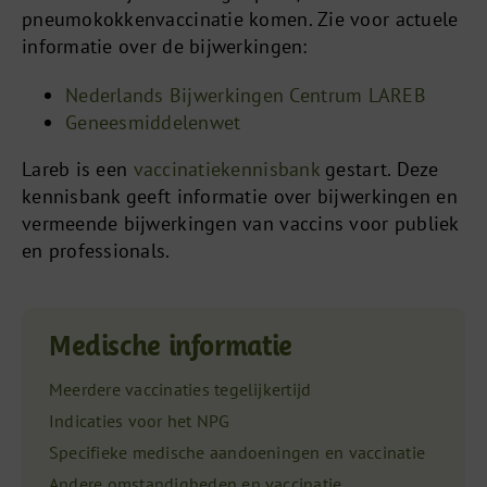
pneumokokkenvaccinatie komen. Zie voor actuele
informatie over de bijwerkingen:
Nederlands Bijwerkingen Centrum LAREB
Geneesmiddelenwet
Lareb is een
vaccinatiekennisbank
gestart. Deze
kennisbank geeft informatie over bijwerkingen en
vermeende bijwerkingen van vaccins voor publiek
en professionals.
Medische informatie
Meerdere vaccinaties tegelijkertijd
Indicaties voor het NPG
Specifieke medische aandoeningen en vaccinatie
Andere omstandigheden en vaccinatie