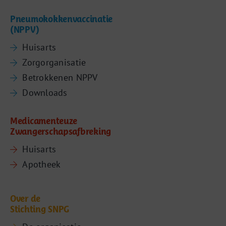
Pneumokokkenvaccinatie
(NPPV)
Huisarts
Zorgorganisatie
Betrokkenen NPPV
Downloads
Medicamenteuze
Zwangerschapsafbreking
Huisarts
Apotheek
Over de
Stichting SNPG