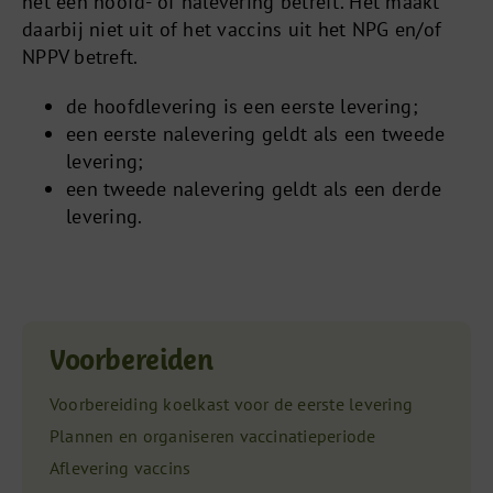
het een hoofd- of nalevering betreft. Het maakt
daarbij niet uit of het vaccins uit het NPG en/of
NPPV betreft.
de hoofdlevering is een eerste levering;
een eerste nalevering geldt als een tweede
levering;
een tweede nalevering geldt als een derde
levering.
Voorbereiden
Voorbereiding koelkast voor de eerste levering
Plannen en organiseren vaccinatieperiode
Aflevering vaccins