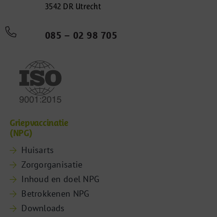
3542 DR Utrecht
085 – 02 98 705
Griepvaccinatie
(NPG)
Huisarts
Zorgorganisatie
Inhoud en doel NPG
Betrokkenen NPG
Downloads