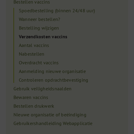
Bestellen vaccins
Spoedbestelling (binnen 24/48 uur)
Wanneer bestellen?
Bestelling wijzigen
Verzendkosten vaccins
Aantal vaccins
Nabestellen
Overdracht vaccins
Aanmelding nieuwe organisatie
Controleren opdrachtbevestiging
Gebruik veiligheidsnaalden
Bewaren vaccins
Bestellen drukwerk
Nieuwe organisatie of beëindiging
Gebruikershandleiding Webapplicatie