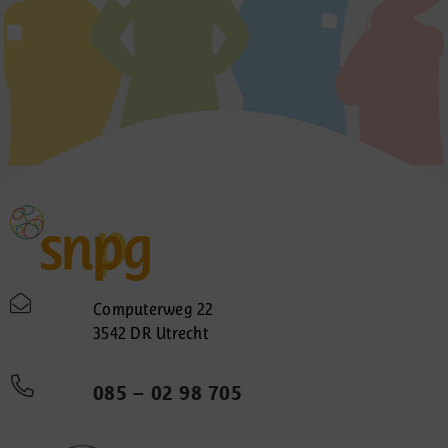
Computerweg 22
3542 DR Utrecht
085 – 02 98 705