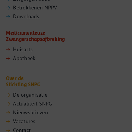
Betrokkenen NPPV
Downloads
Medicamenteuze
Zwangerschapsafbreking
Huisarts
Apotheek
Over de
Stichting SNPG
De organisatie
Actualiteit SNPG
Nieuwsbrieven
Vacatures
Contact