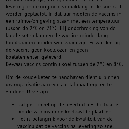
levering, in de originele verpakking in de koelkast
worden geplaatst. In dat uur moeten de vaccins in
een ruimte/omgeving staan met een temperatuur
tussen de 2°C en 21°C. Bij onderbreking van de
koude keten kunnen de vaccins minder lang
houdbaar en minder werkzaam zijn. Er worden bij
de vaccins geen koeldozen en geen
koelelementen geleverd.
Bewaar vaccins continu koel tussen de 2°C en 8°C.
Om de koude keten te handhaven dient u binnen
uw organisatie aan een aantal maatregelen te
voldoen. Deze zijn:
Dat personeel op de levertijd beschikbaar is
om de vaccins in de koelkast te plaatsen.
Het is belangrijk voor de kwaliteit van de
vaccins dat de vaccins na levering zo snel