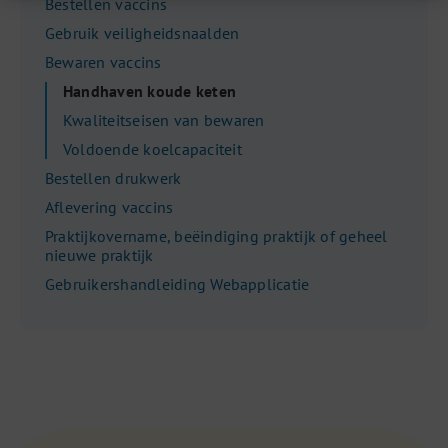
Bestellen vaccins
Gebruik veiligheidsnaalden
Bewaren vaccins
Handhaven koude keten
Kwaliteitseisen van bewaren
Voldoende koelcapaciteit
Bestellen drukwerk
Aflevering vaccins
Praktijkovername, beëindiging praktijk of geheel
nieuwe praktijk
Gebruikershandleiding Webapplicatie