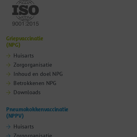
Griepvaccinatie
(NPG)
Huisarts
Zorgorganisatie
Inhoud en doel NPG
Betrokkenen NPG
Downloads
Pneumokokkenvaccinatie
(NPPV)
Huisarts
Zorgorganisatie