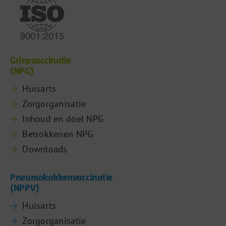
Griepvaccinatie
(NPG)
Huisarts
Zorgorganisatie
Inhoud en doel NPG
Betrokkenen NPG
Downloads
Pneumokokkenvaccinatie
(NPPV)
Huisarts
Zorgorganisatie