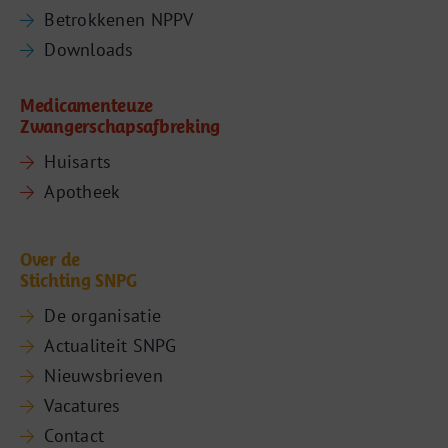
Betrokkenen NPPV
Downloads
Medicamenteuze
Zwangerschapsafbreking
Huisarts
Apotheek
Over de
Stichting SNPG
De organisatie
Actualiteit SNPG
Nieuwsbrieven
Vacatures
Contact