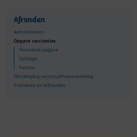
Afronden
Administreren
Opgave vaccinaties
Procedure opgave
Spillage
Factuur
Vernietiging vaccins/afvalverwerking
Evalueren en bijhouden