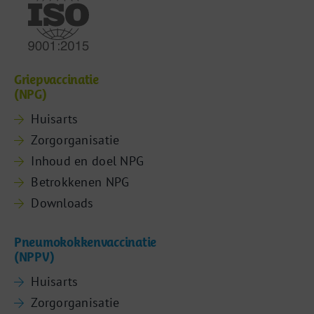
Griepvaccinatie
(NPG)
Huisarts
Zorgorganisatie
Inhoud en doel NPG
Betrokkenen NPG
Downloads
Pneumokokkenvaccinatie
(NPPV)
Huisarts
Zorgorganisatie