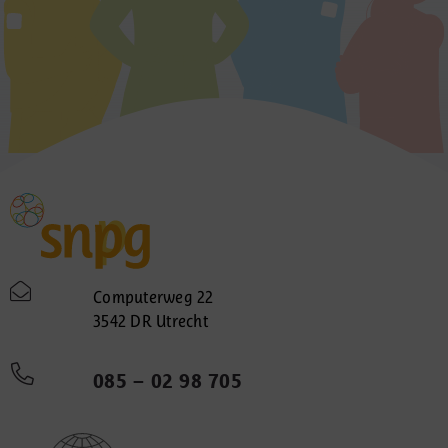
Computerweg 22
3542 DR Utrecht
085 – 02 98 705