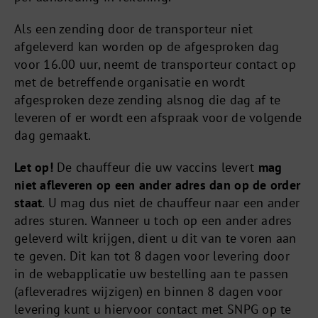
Als een zending door de transporteur niet
afgeleverd kan worden op de afgesproken dag
voor 16.00 uur, neemt de transporteur contact op
met de betreffende organisatie en wordt
afgesproken deze zending alsnog die dag af te
leveren of er wordt een afspraak voor de volgende
dag gemaakt.
Let op!
De chauffeur die uw vaccins levert
mag
niet afleveren op een ander adres dan op de order
staat
. U mag dus niet de chauffeur naar een ander
adres sturen. Wanneer u toch op een ander adres
geleverd wilt krijgen, dient u dit van te voren aan
te geven. Dit kan tot 8 dagen voor levering door
in de webapplicatie uw bestelling aan te passen
(afleveradres wijzigen) en binnen 8 dagen voor
levering kunt u hiervoor contact met SNPG op te