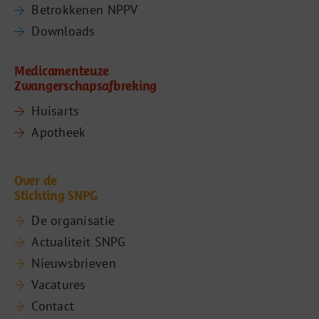
Betrokkenen NPPV
Downloads
Medicamenteuze
Zwangerschapsafbreking
Huisarts
Apotheek
Over de
Stichting SNPG
De organisatie
Actualiteit SNPG
Nieuwsbrieven
Vacatures
Contact