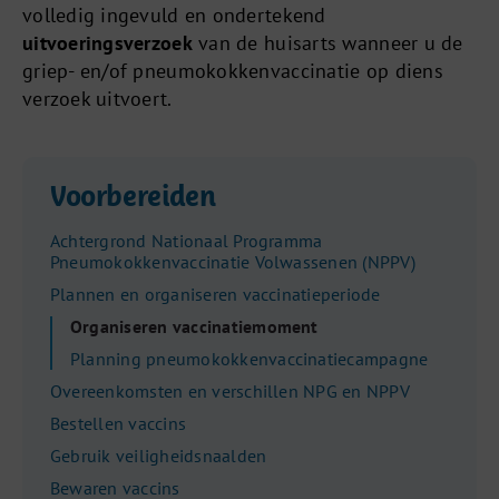
volledig ingevuld en ondertekend
uitvoeringsverzoek
van de huisarts wanneer u de
griep- en/of pneumokokkenvaccinatie op diens
verzoek uitvoert.
Voorbereiden
Achtergrond Nationaal Programma
Pneumokokkenvaccinatie Volwassenen (NPPV)
Plannen en organiseren vaccinatieperiode
Organiseren vaccinatiemoment
Planning pneumokokkenvaccinatiecampagne
Overeenkomsten en verschillen NPG en NPPV
Bestellen vaccins
Gebruik veiligheidsnaalden
Bewaren vaccins