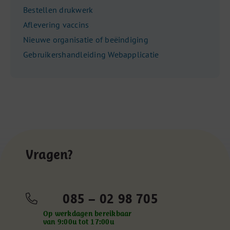
Bestellen drukwerk
Aflevering vaccins
Nieuwe organisatie of beëindiging
Gebruikershandleiding Webapplicatie
Vragen?
085 – 02 98 705
Op werkdagen bereikbaar
van 9:00u tot 17:00u