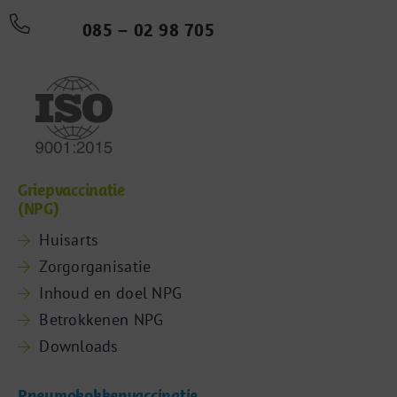
085 – 02 98 705
Griepvaccinatie
(NPG)
Huisarts
Zorgorganisatie
Inhoud en doel NPG
Betrokkenen NPG
Downloads
Pneumokokkenvaccinatie