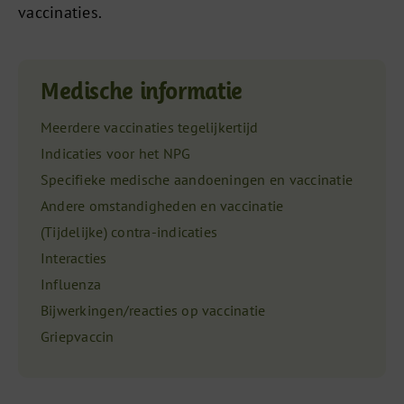
vaccinaties.
Medische informatie
Meerdere vaccinaties tegelijkertijd
Indicaties voor het NPG
Specifieke medische aandoeningen en vaccinatie
Andere omstandigheden en vaccinatie
(Tijdelijke) contra-indicaties
Interacties
Influenza
Bijwerkingen/reacties op vaccinatie
Griepvaccin