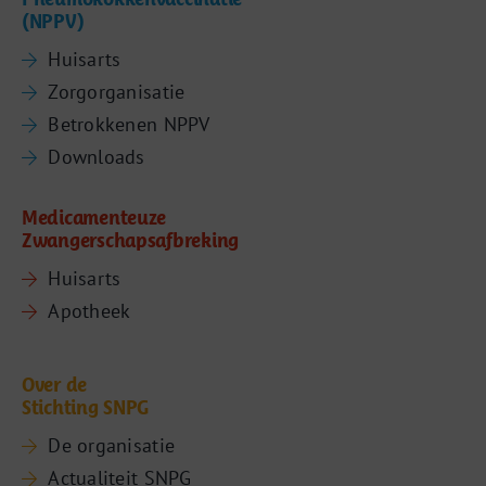
(NPPV)
Huisarts
Zorgorganisatie
Betrokkenen NPPV
Downloads
Medicamenteuze
Zwangerschapsafbreking
Huisarts
Apotheek
Over de
Stichting SNPG
De organisatie
Actualiteit SNPG