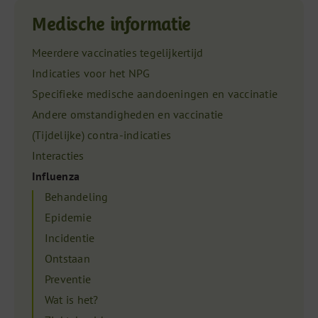
Medische informatie
Meerdere vaccinaties tegelijkertijd
Indicaties voor het NPG
Specifieke medische aandoeningen en vaccinatie
Andere omstandigheden en vaccinatie
(Tijdelijke) contra-indicaties
Interacties
Influenza
Behandeling
Epidemie
Incidentie
Ontstaan
Preventie
Wat is het?