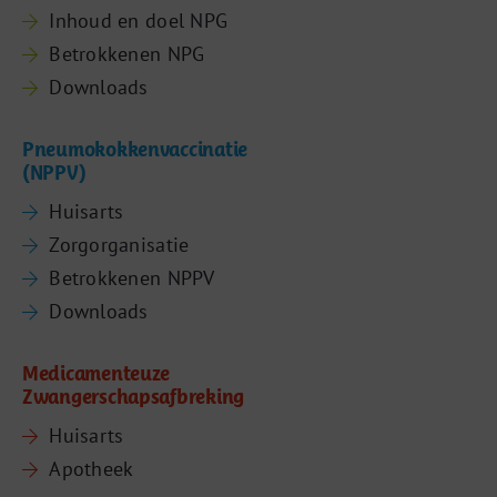
Inhoud en doel NPG
Betrokkenen NPG
Downloads
Pneumokokkenvaccinatie
(NPPV)
Huisarts
Zorgorganisatie
Betrokkenen NPPV
Downloads
Medicamenteuze
Zwangerschapsafbreking
Huisarts
Apotheek