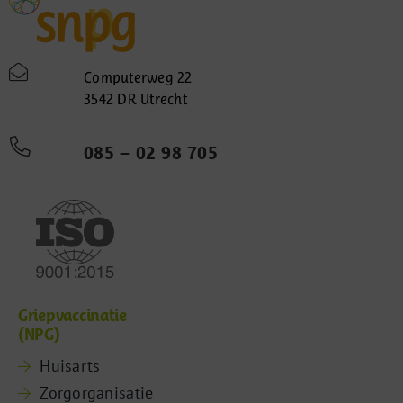
Computerweg 22
3542 DR Utrecht
085 – 02 98 705
Griepvaccinatie
(NPG)
Huisarts
Zorgorganisatie