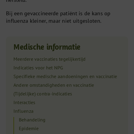
Bij een gevaccineerde patiënt is de kans op
influenza kleiner, maar niet uitgesloten.
Medische informatie
Meerdere vaccinaties tegelijkertijd
Indicaties voor het NPG
Specifieke medische aandoeningen en vaccinatie
Andere omstandigheden en vaccinatie
(Tijdelijke) contra-indicaties
Interacties
Influenza
Behandeling
Epidemie