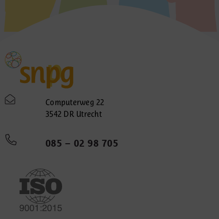
Computerweg 22
3542 DR Utrecht
085 – 02 98 705