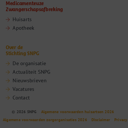
Medicamenteuze
Zwangerschapsafbreking
Huisarts
Apotheek
Over de
Stichting SNPG
De organisatie
Actualiteit SNPG
Nieuwsbrieven
Vacatures
Contact
© 2026 SNPG
Algemene voorwaarden huisartsen 2026
Algemene voorwaarden zorgorganisaties 2026
Disclaimer
Privacy