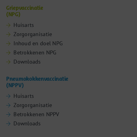
Griepvaccinatie
(NPG)
Huisarts
Zorgorganisatie
Inhoud en doel NPG
Betrokkenen NPG
Downloads
Pneumokokkenvaccinatie
(NPPV)
Huisarts
Zorgorganisatie
Betrokkenen NPPV
Downloads