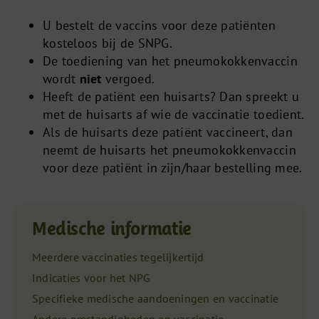
U bestelt de vaccins voor deze patiënten
kosteloos bij de SNPG.
De toediening van het pneumokokkenvaccin
wordt
niet
vergoed.
Heeft de patiënt een huisarts? Dan spreekt u
met de huisarts af wie de vaccinatie toedient.
Als de huisarts deze patiënt vaccineert, dan
neemt de huisarts het pneumokokkenvaccin
voor deze patiënt in zijn/haar bestelling mee.
Medische informatie
Meerdere vaccinaties tegelijkertijd
Indicaties voor het NPG
Specifieke medische aandoeningen en vaccinatie