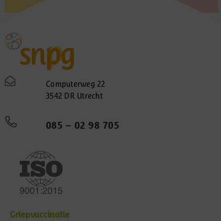
Computerweg 22
3542 DR Utrecht
085 – 02 98 705
Griepvaccinatie