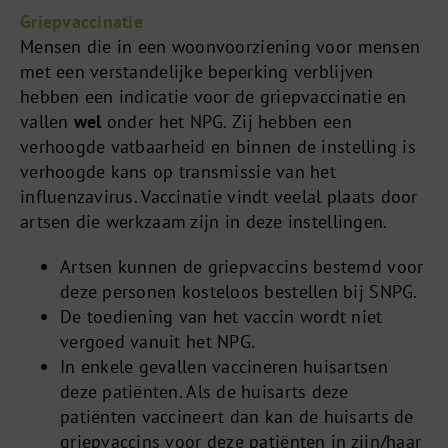
Griepvaccinatie
Mensen die in een woonvoorziening voor mensen
met een verstandelijke beperking verblijven
hebben een indicatie voor de griepvaccinatie en
vallen
wel
onder het NPG. Zij hebben een
verhoogde vatbaarheid en binnen de instelling is
verhoogde kans op transmissie van het
influenzavirus. Vaccinatie vindt veelal plaats door
artsen die werkzaam zijn in deze instellingen.
Artsen kunnen de griepvaccins bestemd voor
deze personen kosteloos bestellen bij SNPG.
De toediening van het vaccin wordt niet
vergoed vanuit het NPG.
In enkele gevallen vaccineren huisartsen
deze patiënten. Als de huisarts deze
patiënten vaccineert dan kan de huisarts de
griepvaccins voor deze patiënten in zijn/haar