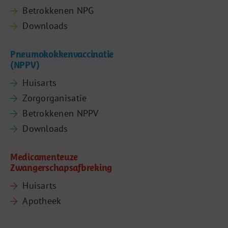
Betrokkenen NPG
Downloads
Pneumokokkenvaccinatie
(NPPV)
Huisarts
Zorgorganisatie
Betrokkenen NPPV
Downloads
Medicamenteuze
Zwangerschapsafbreking
Huisarts
Apotheek