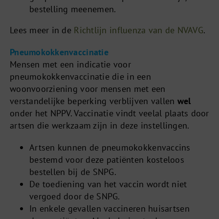
bestelling meenemen.
Lees meer in de
Richtlijn influenza van de NVAVG
.
Pneumokokkenvaccinatie
Mensen met een indicatie voor
pneumokokkenvaccinatie die in een
woonvoorziening voor mensen met een
verstandelijke beperking verblijven vallen
wel
onder het NPPV. Vaccinatie vindt veelal plaats door
artsen die werkzaam zijn in deze instellingen.
Artsen kunnen de pneumokokkenvaccins
bestemd voor deze patiënten kosteloos
bestellen bij de SNPG.
De toediening van het vaccin wordt niet
vergoed door de SNPG.
In enkele gevallen vaccineren huisartsen