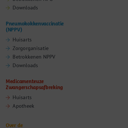
Downloads
Pneumokokkenvaccinatie
(NPPV)
Huisarts
Zorgorganisatie
Betrokkenen NPPV
Downloads
Medicamenteuze
Zwangerschapsafbreking
Huisarts
Apotheek
Over de