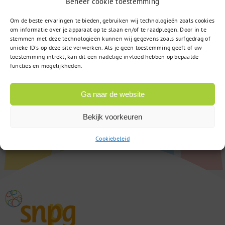
Beheer cookie toestemming
Om de beste ervaringen te bieden, gebruiken wij technologieën zoals cookies
om informatie over je apparaat op te slaan en/of te raadplegen. Door in te
stemmen met deze technologieën kunnen wij gegevens zoals surfgedrag of
unieke ID's op deze site verwerken. Als je geen toestemming geeft of uw
toestemming intrekt, kan dit een nadelige invloed hebben op bepaalde
functies en mogelijkheden.
Ga naar de website
Bekijk voorkeuren
Cookiebeleid