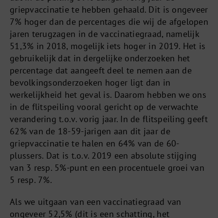
griepvaccinatie te hebben gehaald. Dit is ongeveer
7% hoger dan de percentages die wij de afgelopen
jaren terugzagen in de vaccinatiegraad, namelijk
51,3% in 2018, mogelijk iets hoger in 2019. Het is
gebruikelijk dat in dergelijke onderzoeken het
percentage dat aangeeft deel te nemen aan de
bevolkingsonderzoeken hoger ligt dan in
werkelijkheid het geval is. Daarom hebben we ons
in de flitspeiling vooral gericht op de verwachte
verandering t.o.v. vorig jaar. In de flitspeiling geeft
62% van de 18-59-jarigen aan dit jaar de
griepvaccinatie te halen en 64% van de 60-
plussers. Dat is t.o.v. 2019 een absolute stijging
van 3 resp. 5%-punt en een procentuele groei van
5 resp. 7%.
Als we uitgaan van een vaccinatiegraad van
ongeveer 52,5% (dit is een schatting, het