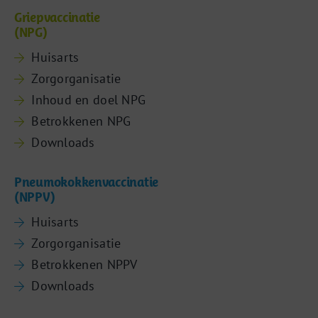
Griepvaccinatie
(NPG)
Huisarts
Zorgorganisatie
Inhoud en doel NPG
Betrokkenen NPG
Downloads
Pneumokokkenvaccinatie
(NPPV)
Huisarts
Zorgorganisatie
Betrokkenen NPPV
Downloads