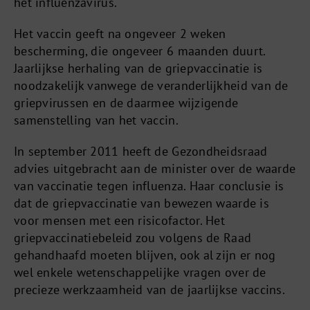
het influenzavirus.
Het vaccin geeft na ongeveer 2 weken
bescherming, die ongeveer 6 maanden duurt.
Jaarlijkse herhaling van de griepvaccinatie is
noodzakelijk vanwege de veranderlijkheid van de
griepvirussen en de daarmee wijzigende
samenstelling van het vaccin.
In september 2011 heeft de Gezondheidsraad
advies uitgebracht aan de minister over de waarde
van vaccinatie tegen influenza. Haar conclusie is
dat de griepvaccinatie van bewezen waarde is
voor mensen met een risicofactor. Het
griepvaccinatiebeleid zou volgens de Raad
gehandhaafd moeten blijven, ook al zijn er nog
wel enkele wetenschappelijke vragen over de
precieze werkzaamheid van de jaarlijkse vaccins.