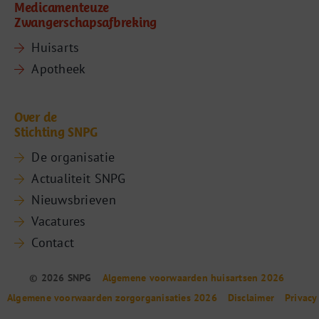
Medicamenteuze
Zwangerschapsafbreking
Huisarts
Apotheek
Over de
Stichting SNPG
De organisatie
Actualiteit SNPG
Nieuwsbrieven
Vacatures
Contact
© 2026 SNPG
Algemene voorwaarden huisartsen 2026
Algemene voorwaarden zorgorganisaties 2026
Disclaimer
Privacy