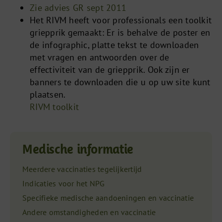
Zie advies GR sept 2011
Het RIVM heeft voor professionals een toolkit
griepprik gemaakt: Er is behalve de poster en
de infographic, platte tekst te downloaden
met vragen en antwoorden over de
effectiviteit van de griepprik. Ook zijn er
banners te downloaden die u op uw site kunt
plaatsen.
RIVM toolkit
Medische informatie
Meerdere vaccinaties tegelijkertijd
Indicaties voor het NPG
Specifieke medische aandoeningen en vaccinatie
Andere omstandigheden en vaccinatie