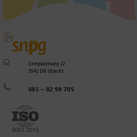
Computerweg 22
3542 DR Utrecht
085 – 02 98 705