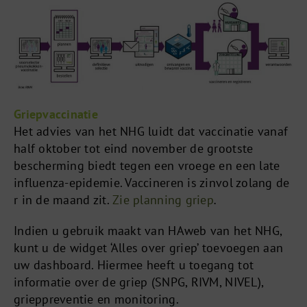
Griepvaccinatie
Het advies van het NHG luidt dat vaccinatie vanaf
half oktober tot eind november de grootste
bescherming biedt tegen een vroege en een late
influenza-epidemie. Vaccineren is zinvol zolang de
r in de maand zit.
Zie planning griep
.
Indien u gebruik maakt van HAweb van het NHG,
kunt u de widget ‘Alles over griep’ toevoegen aan
uw dashboard. Hiermee heeft u toegang tot
informatie over de griep (SNPG, RIVM, NIVEL),
grieppreventie en monitoring.