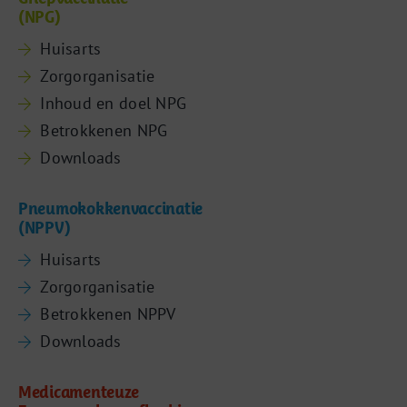
(NPG)
Huisarts
Zorgorganisatie
Inhoud en doel NPG
Betrokkenen NPG
Downloads
Pneumokokkenvaccinatie
(NPPV)
Huisarts
Zorgorganisatie
Betrokkenen NPPV
Downloads
Medicamenteuze