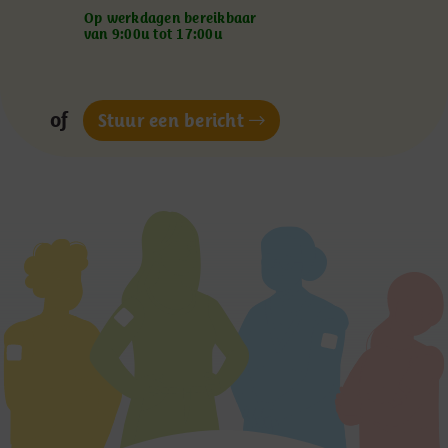
Op werkdagen bereikbaar
van 9:00u tot 17:00u
of
Stuur een bericht