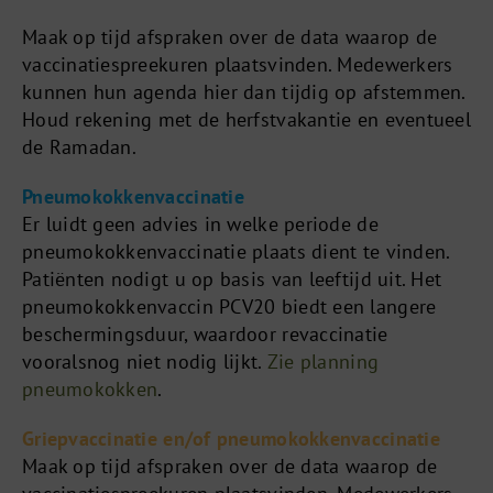
Maak op tijd afspraken over de data waarop de
vaccinatiespreekuren plaatsvinden. Medewerkers
kunnen hun agenda hier dan tijdig op afstemmen.
Houd rekening met de herfstvakantie en eventueel
de Ramadan.
Pneumokokkenvaccinatie
Er luidt geen advies in welke periode de
pneumokokkenvaccinatie plaats dient te vinden.
Patiënten nodigt u op basis van leeftijd uit. Het
pneumokokkenvaccin PCV20 biedt een langere
beschermingsduur, waardoor revaccinatie
vooralsnog niet nodig lijkt.
Zie planning
pneumokokken
.
Griepvaccinatie en/of pneumokokkenvaccinatie
Maak op tijd afspraken over de data waarop de