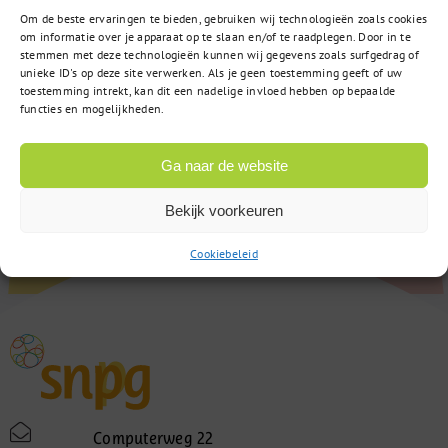
Om de beste ervaringen te bieden, gebruiken wij technologieën zoals cookies
om informatie over je apparaat op te slaan en/of te raadplegen. Door in te
stemmen met deze technologieën kunnen wij gegevens zoals surfgedrag of
unieke ID's op deze site verwerken. Als je geen toestemming geeft of uw
toestemming intrekt, kan dit een nadelige invloed hebben op bepaalde
functies en mogelijkheden.
Ga naar de website
Bekijk voorkeuren
Cookiebeleid
Computerweg 22