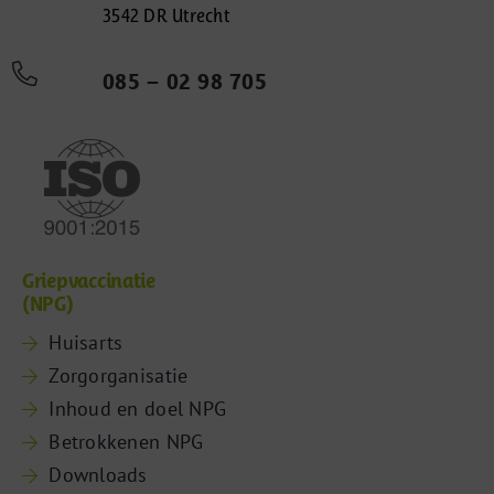
3542 DR Utrecht
085 – 02 98 705
Griepvaccinatie
(NPG)
Huisarts
Zorgorganisatie
Inhoud en doel NPG
Betrokkenen NPG
Downloads