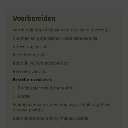
Voorbereiden
Voorbereiding koelkast voor de eerste levering
Plannen en organiseren vaccinatieperiode
Aflevering vaccins
Bestellen vaccins
Gebruik veiligheidsnaalden
Bewaren vaccins
Bestellen drukwerk
Briefpapier met infographic
Poster
Praktijkovername, beëindiging praktijk of geheel
nieuwe praktijk
Gebruikershandleiding Webapplicatie