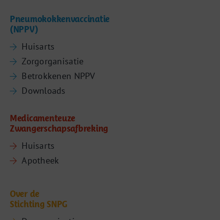
Pneumokokkenvaccinatie
(NPPV)
Huisarts
Zorgorganisatie
Betrokkenen NPPV
Downloads
Medicamenteuze
Zwangerschapsafbreking
Huisarts
Apotheek
Over de
Stichting SNPG