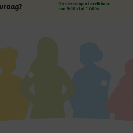
Op werkdagen bereikbaar
 vraag?
van 9:00u tot 17:00u