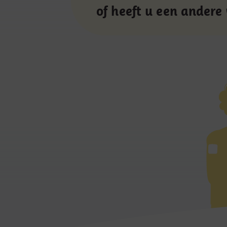
of heeft u een andere