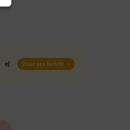
of
Stuur een bericht