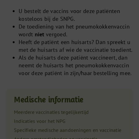
U bestelt de vaccins voor deze patiënten
kosteloos bij de SNPG.
De toediening van het pneumokokkenvaccin
wordt
niet
vergoed.
Heeft de patiënt een huisarts? Dan spreekt u
met de huisarts af wie de vaccinatie toedient.
Als de huisarts deze patiënt vaccineert, dan
neemt de huisarts het pneumokokkenvaccin
voor deze patiënt in zijn/haar bestelling mee.
Medische informatie
Meerdere vaccinaties tegelijkertijd
Indicaties voor het NPG
Specifieke medische aandoeningen en vaccinatie