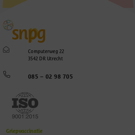
Computerweg 22
3542 DR Utrecht
085 – 02 98 705
Griepvaccinatie