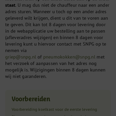
staat
. U mag dus niet de chauffeur naar een ander
adres sturen. Wanneer u toch op een ander adres
geleverd wilt krijgen, dient u dit van te voren aan
te geven. Dit kan tot 8 dagen voor levering door
in de webapplicatie uw bestelling aan te passen
(afleveradres wijzigen) en binnen 8 dagen voor
levering kunt u hiervoor contact met SNPG op te
nemen via
griep@snpg.nl
of
pneumokokken@snpg.nl
met
het verzoek of aanpassen van het adres nog
mogelijk is. Wijzigingen binnen 8 dagen kunnen
wij niet garanderen.
Voorbereiden
Voorbereiding koelkast voor de eerste levering