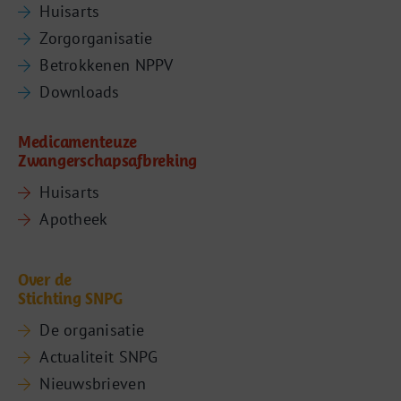
Huisarts
Zorgorganisatie
Betrokkenen NPPV
Downloads
Medicamenteuze
Zwangerschapsafbreking
Huisarts
Apotheek
Over de
Stichting SNPG
De organisatie
Actualiteit SNPG
Nieuwsbrieven