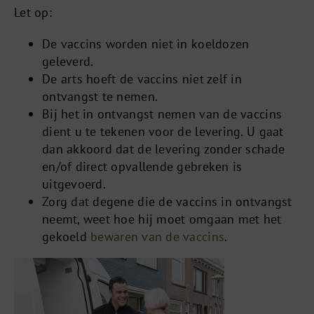
Let op:
De vaccins worden niet in koeldozen
geleverd.
De arts hoeft de vaccins niet zelf in
ontvangst te nemen.
Bij het in ontvangst nemen van de vaccins
dient u te tekenen voor de levering. U gaat
dan akkoord dat de levering zonder schade
en/of direct opvallende gebreken is
uitgevoerd.
Zorg dat degene die de vaccins in ontvangst
neemt, weet hoe hij moet omgaan met het
gekoeld
bewaren van de vaccins
.