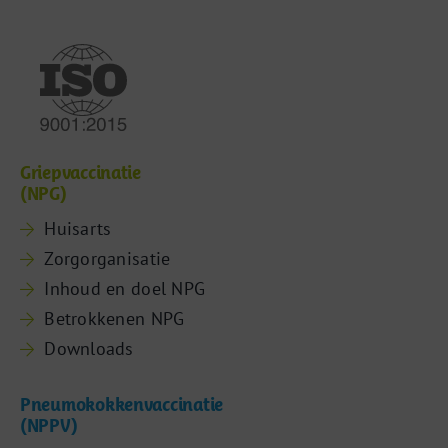
Griepvaccinatie
(NPG)
Huisarts
Zorgorganisatie
Inhoud en doel NPG
Betrokkenen NPG
Downloads
Pneumokokkenvaccinatie
(NPPV)