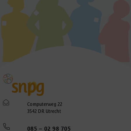
Computerweg 22
3542 DR Utrecht
085 – 02 98 705