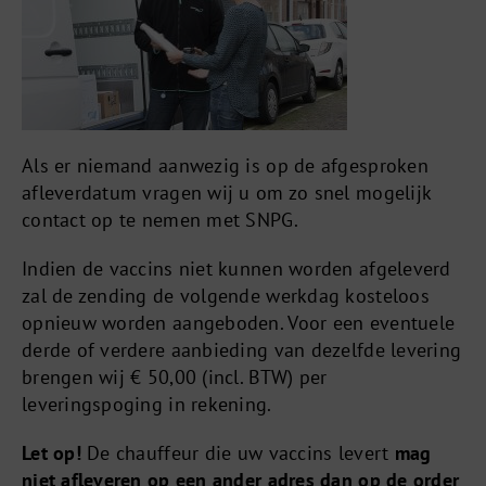
Als er niemand aanwezig is op de afgesproken
afleverdatum vragen wij u om zo snel mogelijk
contact op te nemen met SNPG.
Indien de vaccins niet kunnen worden afgeleverd
zal de zending de volgende werkdag kosteloos
opnieuw worden aangeboden. Voor een eventuele
derde of verdere aanbieding van dezelfde levering
brengen wij € 50,00 (incl. BTW) per
leveringspoging in rekening.
Let op!
De chauffeur die uw vaccins levert
mag
niet afleveren op een ander adres dan op de order