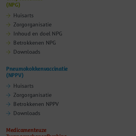
(NPG)
Huisarts
Zorgorganisatie
Inhoud en doel NPG
Betrokkenen NPG
Downloads
Pneumokokkenvaccinatie
(NPPV)
Huisarts
Zorgorganisatie
Betrokkenen NPPV
Downloads
Medicamenteuze