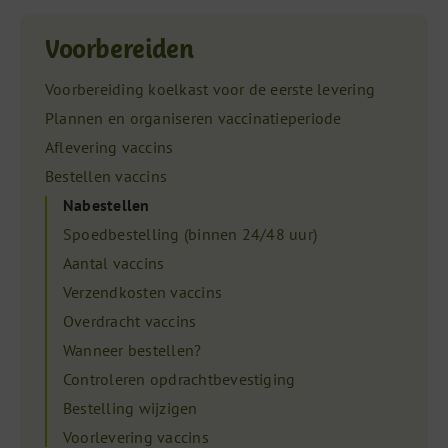
Voorbereiden
Voorbereiding koelkast voor de eerste levering
Plannen en organiseren vaccinatieperiode
Aflevering vaccins
Bestellen vaccins
Nabestellen
Spoedbestelling (binnen 24/48 uur)
Aantal vaccins
Verzendkosten vaccins
Overdracht vaccins
Wanneer bestellen?
Controleren opdrachtbevestiging
Bestelling wijzigen
Voorlevering vaccins