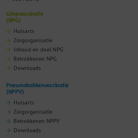
Griepvaccinatie
(NPG)
Huisarts
Zorgorganisatie
Inhoud en doel NPG
Betrokkenen NPG
Downloads
Pneumokokkenvaccinatie
(NPPV)
Huisarts
Zorgorganisatie
Betrokkenen NPPV
Downloads