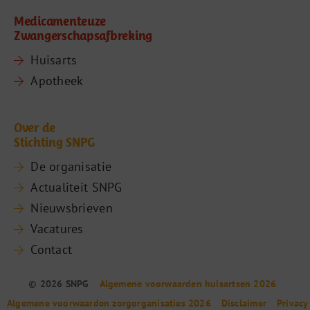
Medicamenteuze
Zwangerschapsafbreking
Huisarts
Apotheek
Over de
Stichting SNPG
De organisatie
Actualiteit SNPG
Nieuwsbrieven
Vacatures
Contact
© 2026 SNPG
Algemene voorwaarden huisartsen 2026
Algemene voorwaarden zorgorganisaties 2026
Disclaimer
Privacy