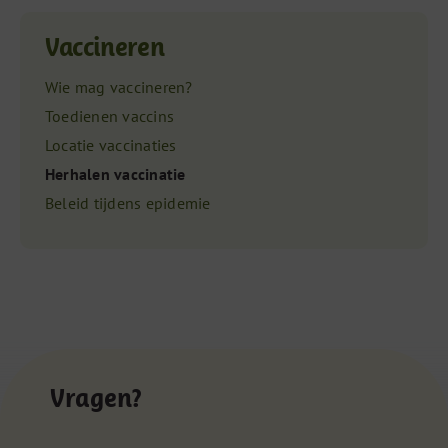
Vaccineren
Wie mag vaccineren?
Toedienen vaccins
Locatie vaccinaties
Herhalen vaccinatie
Beleid tijdens epidemie
Vragen?