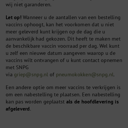
wij niet garanderen.
Let op!
Wanneer u de aantallen van een bestelling
vaccins ophoogt, kan het voorkomen dat u niet
meer geleverd kunt krijgen op de dag die u
aanvankelijk had gekozen. Dit heeft te maken met
de beschikbare vaccin voorraad per dag. Wel kunt
u zelf een nieuwe datum aangeven waarop u de
vaccins wilt ontvangen of u kunt contact opnemen
met SNPG
via
griep@snpg.nl
of
pneumokokken@snpg.nl
.
Een andere optie om meer vaccins te verkrijgen is
om een nabestelling te plaatsen. Een nabestelling
kan pas worden geplaatst
als de hoofdlevering is
afgeleverd
.