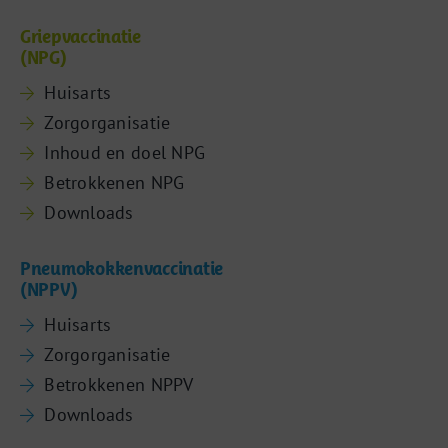
Griepvaccinatie
(NPG)
Huisarts
Zorgorganisatie
Inhoud en doel NPG
Betrokkenen NPG
Downloads
Pneumokokkenvaccinatie
(NPPV)
Huisarts
Zorgorganisatie
Betrokkenen NPPV
Downloads