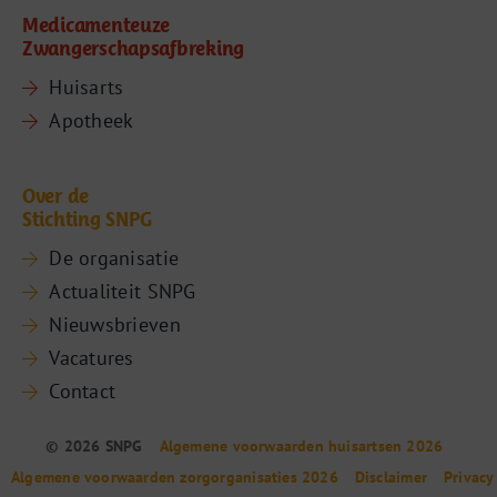
Medicamenteuze
Zwangerschapsafbreking
Huisarts
Apotheek
Over de
Stichting SNPG
De organisatie
Actualiteit SNPG
Nieuwsbrieven
Vacatures
Contact
© 2026 SNPG
Algemene voorwaarden huisartsen 2026
Algemene voorwaarden zorgorganisaties 2026
Disclaimer
Privacy