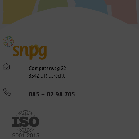
Computerweg 22
3542 DR Utrecht
085 – 02 98 705