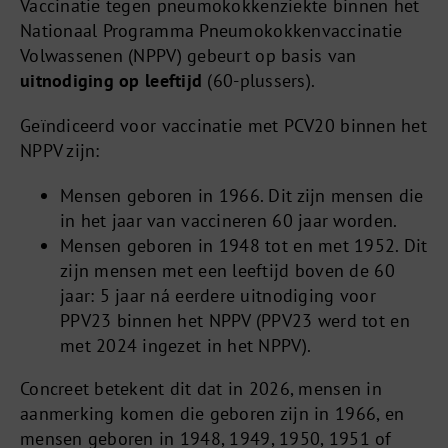
Vaccinatie tegen pneumokokkenziekte binnen het
Nationaal Programma Pneumokokkenvaccinatie
Volwassenen (NPPV) gebeurt op basis van
uitnodiging op leeftijd
(60-plussers).
Geïndiceerd voor vaccinatie met PCV20 binnen het
NPPV zijn:
Mensen geboren in 1966. Dit zijn mensen die
in het jaar van vaccineren 60 jaar worden.
Mensen geboren in 1948 tot en met 1952. Dit
zijn mensen met een leeftijd boven de 60
jaar: 5 jaar ná eerdere uitnodiging voor
PPV23 binnen het NPPV (PPV23 werd tot en
met 2024 ingezet in het NPPV).
Concreet betekent dit dat in 2026, mensen in
aanmerking komen die geboren zijn in 1966, en
mensen geboren in 1948, 1949, 1950, 1951 of