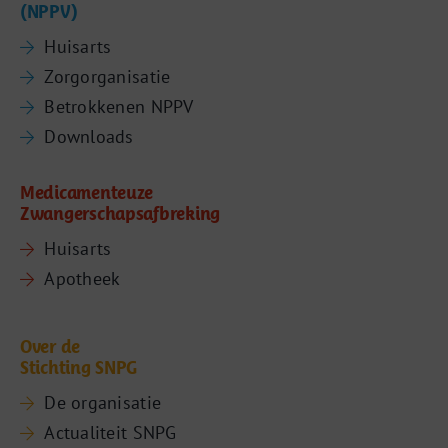
(NPPV)
Huisarts
Zorgorganisatie
Betrokkenen NPPV
Downloads
Medicamenteuze
Zwangerschapsafbreking
Huisarts
Apotheek
Over de
Stichting SNPG
De organisatie
Actualiteit SNPG