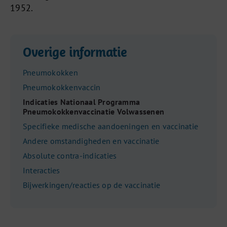
1952.
Overige informatie
Pneumokokken
Pneumokokkenvaccin
Indicaties Nationaal Programma
Pneumokokkenvaccinatie Volwassenen
Specifieke medische aandoeningen en vaccinatie
Andere omstandigheden en vaccinatie
Absolute contra-indicaties
Interacties
Bijwerkingen/reacties op de vaccinatie