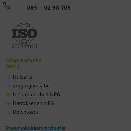
085 – 02 98 705
Griepvaccinatie
(NPG)
Huisarts
Zorgorganisatie
Inhoud en doel NPG
Betrokkenen NPG
Downloads
Pneumokokkenvaccinatie