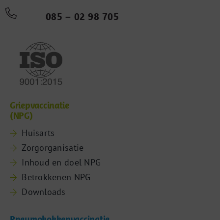
085 – 02 98 705
Griepvaccinatie
(NPG)
Huisarts
Zorgorganisatie
Inhoud en doel NPG
Betrokkenen NPG
Downloads
Pneumokokkenvaccinatie