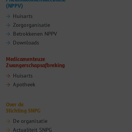
(NPPV)
Huisarts
Zorgorganisatie
Betrokkenen NPPV
Downloads
Medicamenteuze
Zwangerschapsafbreking
Huisarts
Apotheek
Over de
Stichting SNPG
De organisatie
Actualiteit SNPG