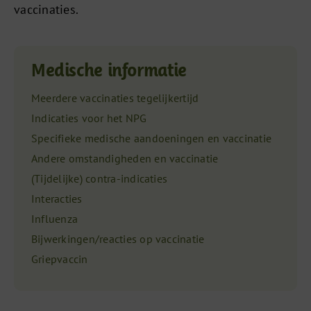
vaccinaties.
Medische informatie
Meerdere vaccinaties tegelijkertijd
Indicaties voor het NPG
Specifieke medische aandoeningen en vaccinatie
Andere omstandigheden en vaccinatie
(Tijdelijke) contra-indicaties
Interacties
Influenza
Bijwerkingen/reacties op vaccinatie
Griepvaccin