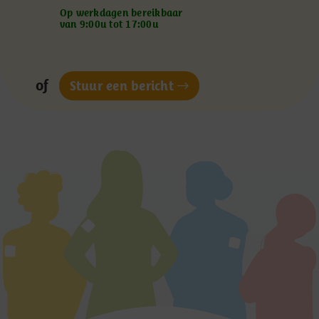
Op werkdagen bereikbaar
van 9:00u tot 17:00u
of
Stuur een bericht