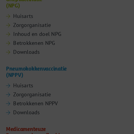
(NPG)
Huisarts
Zorgorganisatie
Inhoud en doel NPG
Betrokkenen NPG
Downloads
Pneumokokkenvaccinatie
(NPPV)
Huisarts
Zorgorganisatie
Betrokkenen NPPV
Downloads
Medicamenteuze