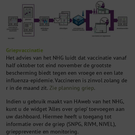
Griepvaccinatie
Het advies van het NHG luidt dat vaccinatie vanaf
half oktober tot eind november de grootste
bescherming biedt tegen een vroege en een late
influenza-epidemie. Vaccineren is zinvol zolang de
r in de maand zit.
Zie planning griep
.
Indien u gebruik maakt van HAweb van het NHG,
kunt u de widget ‘Alles over griep’ toevoegen aan
uw dashboard. Hiermee heeft u toegang tot
informatie over de griep (SNPG, RIVM, NIVEL),
grieppreventie en monitoring.