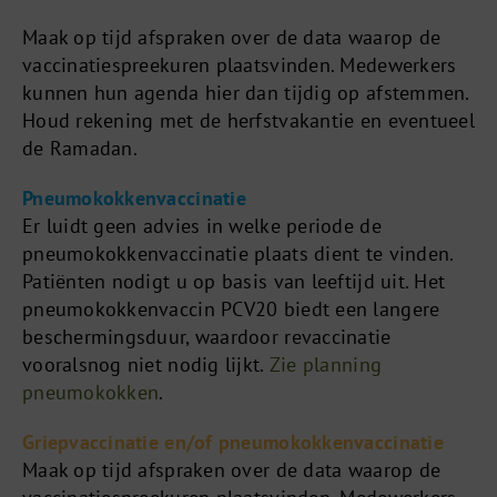
Maak op tijd afspraken over de data waarop de
vaccinatiespreekuren plaatsvinden. Medewerkers
kunnen hun agenda hier dan tijdig op afstemmen.
Houd rekening met de herfstvakantie en eventueel
de Ramadan.
Pneumokokkenvaccinatie
Er luidt geen advies in welke periode de
pneumokokkenvaccinatie plaats dient te vinden.
Patiënten nodigt u op basis van leeftijd uit. Het
pneumokokkenvaccin PCV20 biedt een langere
beschermingsduur, waardoor revaccinatie
vooralsnog niet nodig lijkt.
Zie planning
pneumokokken
.
Griepvaccinatie en/of pneumokokkenvaccinatie
Maak op tijd afspraken over de data waarop de