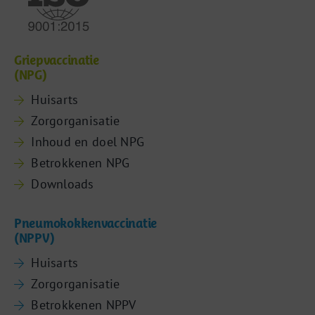
Griepvaccinatie
(NPG)
Huisarts
Zorgorganisatie
Inhoud en doel NPG
Betrokkenen NPG
Downloads
Pneumokokkenvaccinatie
(NPPV)
Huisarts
Zorgorganisatie
Betrokkenen NPPV