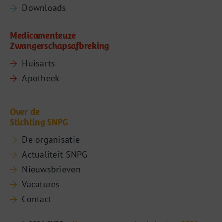
Downloads
Medicamenteuze
Zwangerschapsafbreking
Huisarts
Apotheek
Over de
Stichting SNPG
De organisatie
Actualiteit SNPG
Nieuwsbrieven
Vacatures
Contact