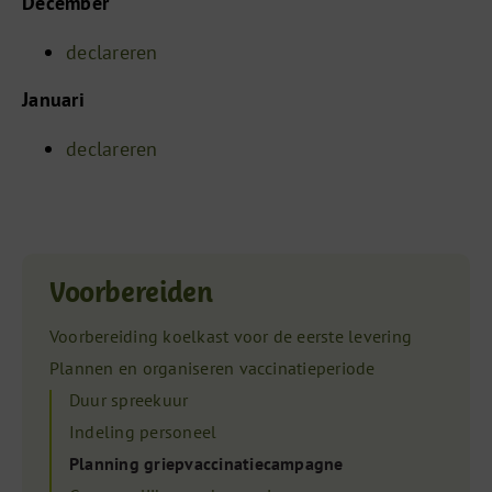
December
declareren
Januari
declareren
Voorbereiden
Voorbereiding koelkast voor de eerste levering
Plannen en organiseren vaccinatieperiode
Duur spreekuur
Indeling personeel
Planning griepvaccinatiecampagne