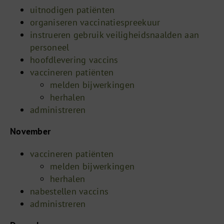
uitnodigen patiënten
organiseren vaccinatiespreekuur
instrueren gebruik veiligheidsnaalden aan
personeel
hoofdlevering vaccins
vaccineren patiënten
melden bijwerkingen
herhalen
administreren
November
vaccineren patiënten
melden bijwerkingen
herhalen
nabestellen vaccins
administreren