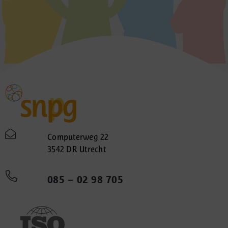
Computerweg 22
3542 DR Utrecht
085 – 02 98 705