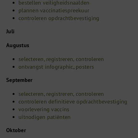
bestellen veiligheidsnaalden
plannen vaccinatiespreekuur
controleren opdrachtbevestiging
Juli
Augustus
selecteren, registreren, controleren
ontvangst infographic
,
posters
September
selecteren, registreren, controleren
controleren definitieve opdrachtbevestiging
voorlevering vaccins
uitnodigen patiënten
Oktober