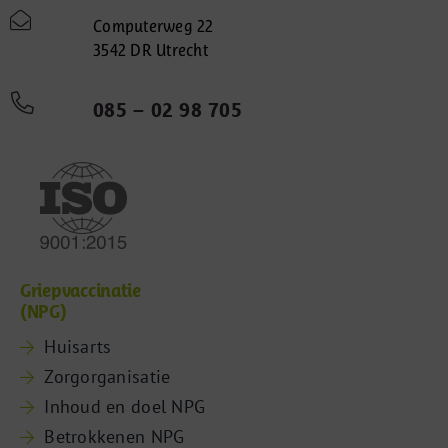
Computerweg 22
3542 DR Utrecht
085 – 02 98 705
Griepvaccinatie
(NPG)
Huisarts
Zorgorganisatie
Inhoud en doel NPG
Betrokkenen NPG