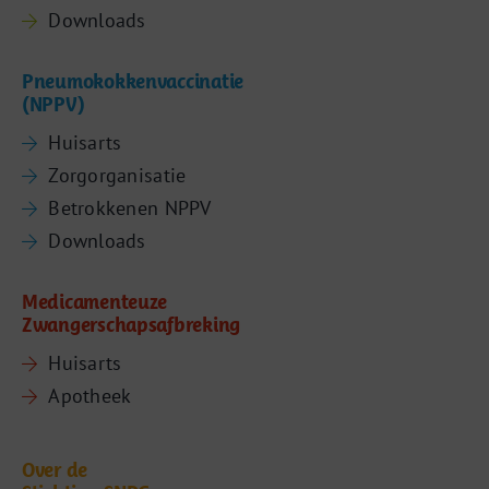
Downloads
Pneumokokkenvaccinatie
(NPPV)
Huisarts
Zorgorganisatie
Betrokkenen NPPV
Downloads
Medicamenteuze
Zwangerschapsafbreking
Huisarts
Apotheek
Over de