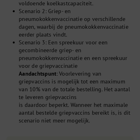
voldoende koelkastcapaciteit.
Scenario 2: Griep- en
pneumokokkenvaccinatie op verschillende
dagen, waarbij de pneumokokkenvaccinatie
eerder plaats vindt.
Scenario 3: Een spreekuur voor een
gecombineerde griep- en
pneumokokkenvaccinatie en een spreekuur
voor de griepvaccinatie
Aandachtspunt
: Voorlevering van
griepvaccins is mogelijk tot een maximum
van 10% van de totale bestelling. Het aantal
te leveren griepvaccins
is daardoor beperkt. Wanneer het maximale
aantal bestelde griepvaccins bereikt is, is dit
scenario niet meer mogelijk.