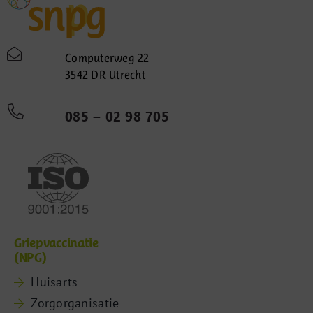
Computerweg 22
3542 DR Utrecht
085 – 02 98 705
Griepvaccinatie
(NPG)
Huisarts
Zorgorganisatie