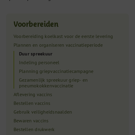
Voorbereiden
Voorbereiding koelkast voor de eerste levering
Plannen en organiseren vaccinatieperiode
Duur spreekuur
Indeling personeel
Planning griepvaccinatiecampagne
Gezamenlijk spreekuur griep- en
pneumokokkenvaccinatie
Aflevering vaccins
Bestellen vaccins
Gebruik veiligheidsnaalden
Bewaren vaccins
Bestellen drukwerk