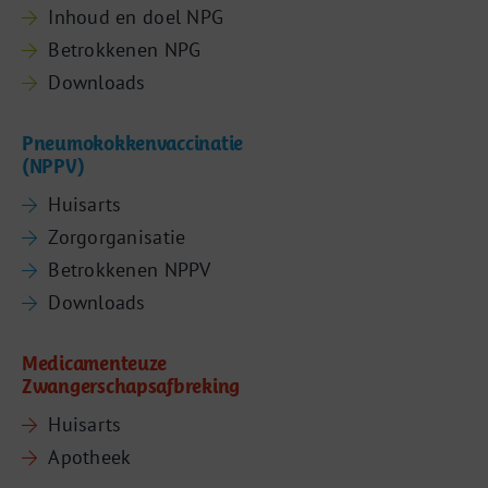
Inhoud en doel NPG
Betrokkenen NPG
Downloads
Pneumokokkenvaccinatie
(NPPV)
Huisarts
Zorgorganisatie
Betrokkenen NPPV
Downloads
Medicamenteuze
Zwangerschapsafbreking
Huisarts
Apotheek