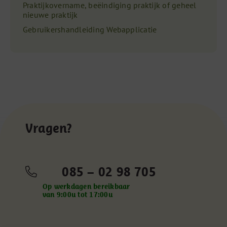
Praktijkovername, beëindiging praktijk of geheel
nieuwe praktijk
Gebruikershandleiding Webapplicatie
Vragen?
085 – 02 98 705
Op werkdagen bereikbaar
van 9:00u tot 17:00u