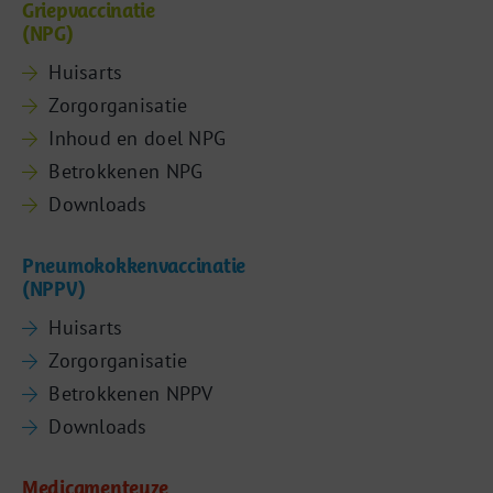
Griepvaccinatie
(NPG)
Huisarts
Zorgorganisatie
Inhoud en doel NPG
Betrokkenen NPG
Downloads
Pneumokokkenvaccinatie
(NPPV)
Huisarts
Zorgorganisatie
Betrokkenen NPPV
Downloads
Medicamenteuze