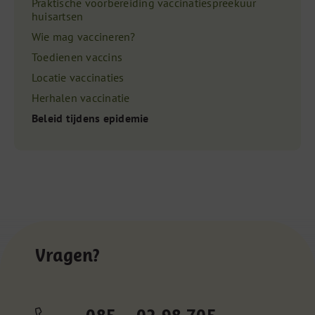
Praktische voorbereiding vaccinatiespreekuur
huisartsen
Wie mag vaccineren?
Toedienen vaccins
Locatie vaccinaties
Herhalen vaccinatie
Beleid tijdens epidemie
Vragen?