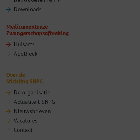
Downloads
Medicamenteuze
Zwangerschapsafbreking
Huisarts
Apotheek
Over de
Stichting SNPG
De organisatie
Actualiteit SNPG
Nieuwsbrieven
Vacatures
Contact