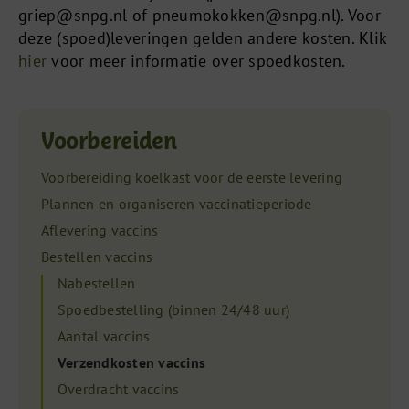
griep@snpg.nl
of
pneumokokken@snpg.nl
). Voor
deze (spoed)leveringen gelden andere kosten. Klik
hier
voor meer informatie over spoedkosten.
Voorbereiden
Voorbereiding koelkast voor de eerste levering
Plannen en organiseren vaccinatieperiode
Aflevering vaccins
Bestellen vaccins
Nabestellen
Spoedbestelling (binnen 24/48 uur)
Aantal vaccins
Verzendkosten vaccins
Overdracht vaccins