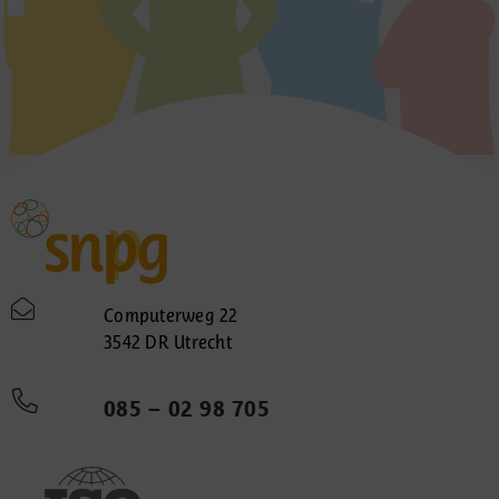
Computerweg 22
3542 DR Utrecht
085 – 02 98 705