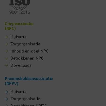
Griepvaccinatie
(NPG)
Huisarts
Zorgorganisatie
Inhoud en doel NPG
Betrokkenen NPG
Downloads
Pneumokokkenvaccinatie
(NPPV)
Huisarts
Zorgorganisatie
Betrokkenen NPPV