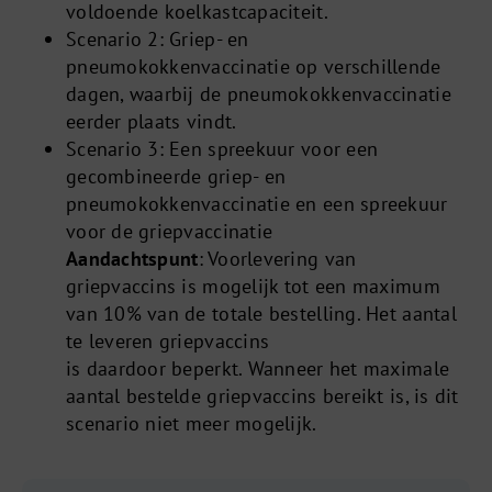
voldoende koelkastcapaciteit.
Scenario 2: Griep- en
pneumokokkenvaccinatie op verschillende
dagen, waarbij de pneumokokkenvaccinatie
eerder plaats vindt.
Scenario 3: Een spreekuur voor een
gecombineerde griep- en
pneumokokkenvaccinatie en een spreekuur
voor de griepvaccinatie
Aandachtspunt
: Voorlevering van
griepvaccins is mogelijk tot een maximum
van 10% van de totale bestelling. Het aantal
te leveren griepvaccins
is daardoor beperkt. Wanneer het maximale
aantal bestelde griepvaccins bereikt is, is dit
scenario niet meer mogelijk.