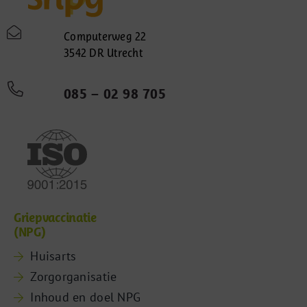
Computerweg 22
3542 DR Utrecht
085 – 02 98 705
Griepvaccinatie
(NPG)
Huisarts
Zorgorganisatie
Inhoud en doel NPG