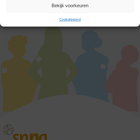
Bekijk voorkeuren
Cookiebeleid