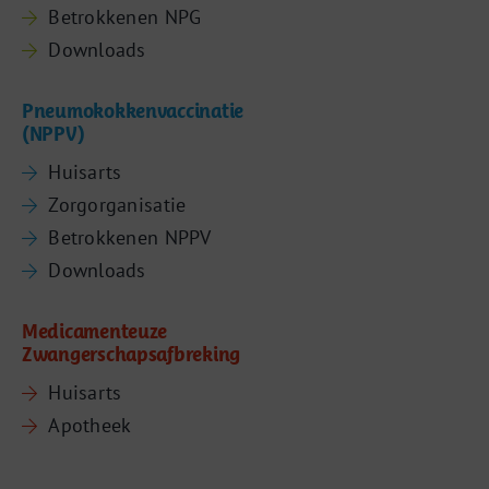
Betrokkenen NPG
Downloads
Pneumokokkenvaccinatie
(NPPV)
Huisarts
Zorgorganisatie
Betrokkenen NPPV
Downloads
Medicamenteuze
Zwangerschapsafbreking
Huisarts
Apotheek