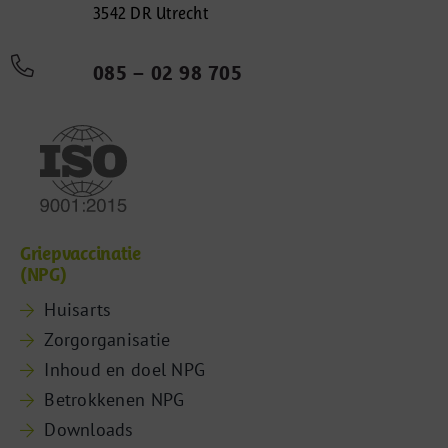
3542 DR Utrecht
085 – 02 98 705
Griepvaccinatie
(NPG)
Huisarts
Zorgorganisatie
Inhoud en doel NPG
Betrokkenen NPG
Downloads