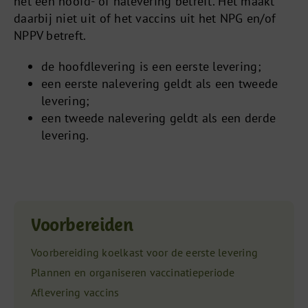
het een hoofd- of nalevering betreft. Het maakt
daarbij niet uit of het vaccins uit het NPG en/of
NPPV betreft.
de hoofdlevering is een eerste levering;
een eerste nalevering geldt als een tweede
levering;
een tweede nalevering geldt als een derde
levering.
Voorbereiden
Voorbereiding koelkast voor de eerste levering
Plannen en organiseren vaccinatieperiode
Aflevering vaccins