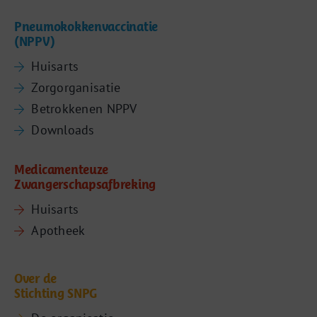
Pneumokokkenvaccinatie
(NPPV)
Huisarts
Zorgorganisatie
Betrokkenen NPPV
Downloads
Medicamenteuze
Zwangerschapsafbreking
Huisarts
Apotheek
Over de
Stichting SNPG