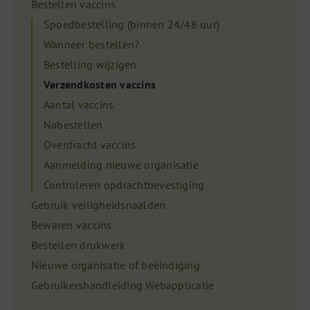
Bestellen vaccins
Spoedbestelling (binnen 24/48 uur)
Wanneer bestellen?
Bestelling wijzigen
Verzendkosten vaccins
Aantal vaccins
Nabestellen
Overdracht vaccins
Aanmelding nieuwe organisatie
Controleren opdrachtbevestiging
Gebruik veiligheidsnaalden
Bewaren vaccins
Bestellen drukwerk
Nieuwe organisatie of beëindiging
Gebruikershandleiding Webapplicatie