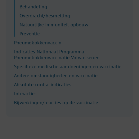
Behandeling
Overdracht/besmetting
Natuurlijke immuniteit opbouw
Preventie
Pneumokokkenvaccin
Indicaties Nationaal Programma
Pneumokokkenvaccinatie Volwassenen
Specifieke medische aandoeningen en vaccinatie
Andere omstandigheden en vaccinatie
Absolute contra-indicaties
Interacties
Bijwerkingen/reacties op de vaccinatie