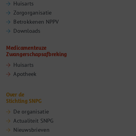
Huisarts
Zorgorganisatie
Betrokkenen NPPV
Downloads
Medicamenteuze
Zwangerschapsafbreking
Huisarts
Apotheek
Over de
Stichting SNPG
De organisatie
Actualiteit SNPG
Nieuwsbrieven