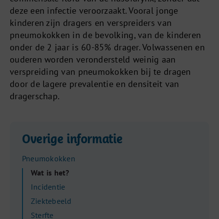
deze een infectie veroorzaakt. Vooral jonge
kinderen zijn dragers en verspreiders van
pneumokokken in de bevolking, van de kinderen
onder de 2 jaar is 60-85% drager. Volwassenen en
ouderen worden verondersteld weinig aan
verspreiding van pneumokokken bij te dragen
door de lagere prevalentie en densiteit van
dragerschap.
Overige informatie
Pneumokokken
Wat is het?
Incidentie
Ziektebeeld
Sterfte