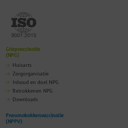
Griepvaccinatie
(NPG)
Huisarts
Zorgorganisatie
Inhoud en doel NPG
Betrokkenen NPG
Downloads
Pneumokokkenvaccinatie
(NPPV)