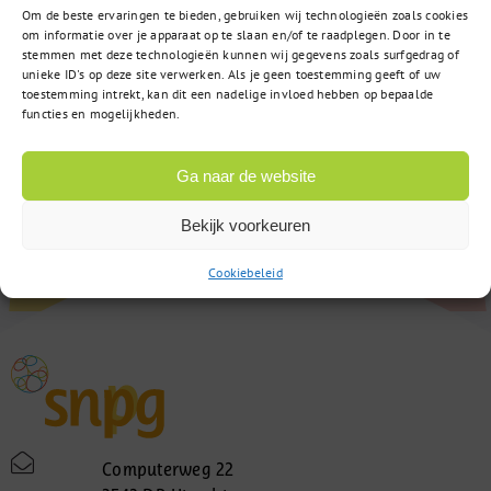
Om de beste ervaringen te bieden, gebruiken wij technologieën zoals cookies
om informatie over je apparaat op te slaan en/of te raadplegen. Door in te
stemmen met deze technologieën kunnen wij gegevens zoals surfgedrag of
unieke ID's op deze site verwerken. Als je geen toestemming geeft of uw
toestemming intrekt, kan dit een nadelige invloed hebben op bepaalde
functies en mogelijkheden.
Ga naar de website
Bekijk voorkeuren
Cookiebeleid
Computerweg 22