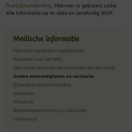
Praktijkhandleiding
. Hiervoor is gekozen, zodat
alle informatie up-to-date en eenduidig blijft.
Medische informatie
Meerdere vaccinaties tegelijkertijd
Indicaties voor het NPG
Specifieke medische aandoeningen en vaccinatie
Andere omstandigheden en vaccinatie
(Tijdelijke) contra-indicaties
Interacties
Influenza
Bijwerkingen/reacties op vaccinatie
Griepvaccin