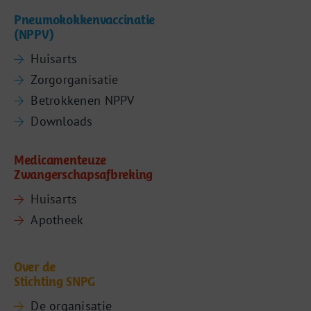
Pneumokokkenvaccinatie
(NPPV)
Huisarts
Zorgorganisatie
Betrokkenen NPPV
Downloads
Medicamenteuze
Zwangerschapsafbreking
Huisarts
Apotheek
Over de
Stichting SNPG
De organisatie